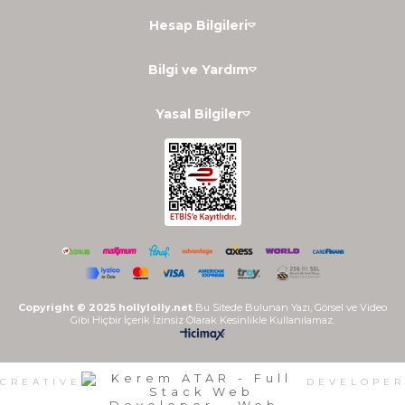
Hesap Bilgileri
Bilgi ve Yardım
Yasal Bilgiler
Copyright © 2025 hollylolly.net
Bu Sitede Bulunan Yazı, Görsel ve Video
Gibi Hiçbir İçerik İzinsiz Olarak Kesinlikle Kullanılamaz.
CREATIVE
DEVELOPER