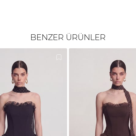
BENZER ÜRÜNLER