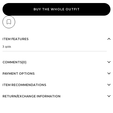
BUY THE WHOLE OUTFIT
ITEM FEATURES
3 iplik
COMMENTS
(0)
PAYMENT OPTIONS
ITEM RECOMMENDATIONS
RETURN/EXCHANGE INFORMATION