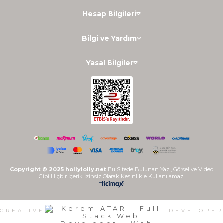
Hesap Bilgileri
Bilgi ve Yardım
Yasal Bilgiler
Copyright © 2025 hollylolly.net
Bu Sitede Bulunan Yazı, Görsel ve Video
Gibi Hiçbir İçerik İzinsiz Olarak Kesinlikle Kullanılamaz.
CREATIVE
DEVELOPER