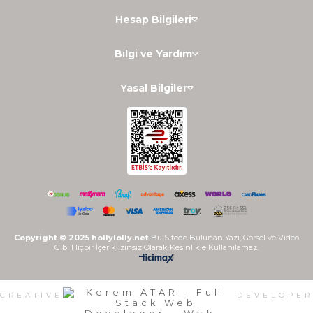
Hesap Bilgileri
Bilgi ve Yardım
Yasal Bilgiler
Copyright © 2025 hollylolly.net
Bu Sitede Bulunan Yazı, Görsel ve Video
Gibi Hiçbir İçerik İzinsiz Olarak Kesinlikle Kullanılamaz.
CREATIVE
DEVELOPER