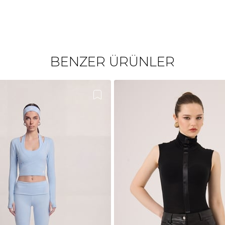
BENZER ÜRÜNLER