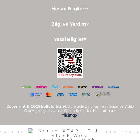
Hesap Bilgileri
Bilgi ve Yardım
Yasal Bilgiler
Copyright © 2025 hollylolly.net
Bu Sitede Bulunan Yazı, Görsel ve Video
Gibi Hiçbir İçerik İzinsiz Olarak Kesinlikle Kullanılamaz.
CREATIVE
DEVELOPER