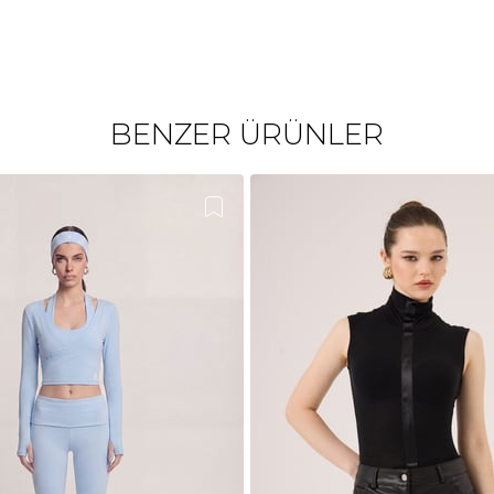
BENZER ÜRÜNLER