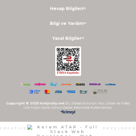
Hesap Bilgileri
Bilgi ve Yardım
Yasal Bilgiler
Copyright © 2025 hollylolly.net
Bu Sitede Bulunan Yazı, Görsel ve Video
Gibi Hiçbir İçerik İzinsiz Olarak Kesinlikle Kullanılamaz.
CREATIVE
DEVELOPER