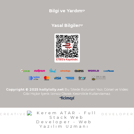
Bilgi ve Yardım
Yasal Bilgiler
Copyright © 2025 hollylolly.net
Bu Sitede Bulunan Yazı, Görsel ve Video
Gibi Hiçbir İçerik İzinsiz Olarak Kesinlikle Kullanılamaz.
CREATIVE
DEVELOPER