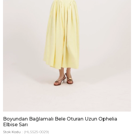
Boyundan Bağlamalı Bele Oturan Uzun Ophelia
Elbise Sarı
Stok Kodu
(HLSS25-0029)