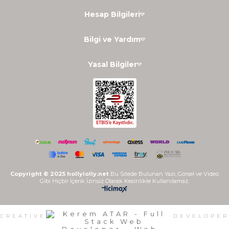
Hesap Bilgileri
Bilgi ve Yardım
Yasal Bilgiler
Copyright © 2025 hollylolly.net
Bu Sitede Bulunan Yazı, Görsel ve Video
Gibi Hiçbir İçerik İzinsiz Olarak Kesinlikle Kullanılamaz.
CREATIVE
DEVELOPER