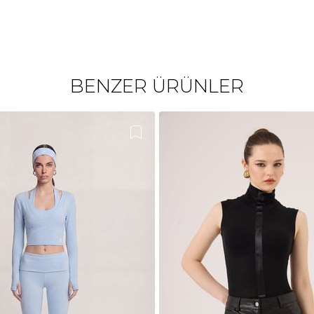
BENZER ÜRÜNLER