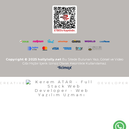
Copyright © 2025 hollylolly.net
Bu Sitede Bulunan Yazı, Görsel ve Video
Gibi Hiçbir İçerik İzinsiz Olarak Kesinlikle Kullanılamaz.
CREATIVE
DEVELOPER