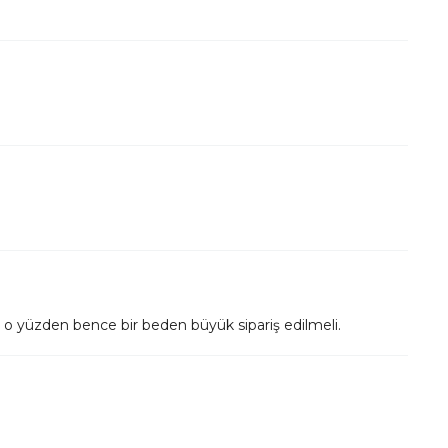
o yüzden bence bir beden büyük sipariş edilmeli.