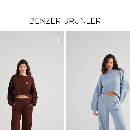
BENZER ÜRÜNLER