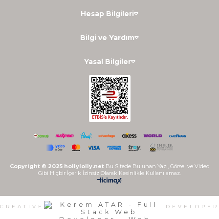
Hesap Bilgileri
Bilgi ve Yardım
Yasal Bilgiler
Copyright © 2025 hollylolly.net
Bu Sitede Bulunan Yazı, Görsel ve Video
Gibi Hiçbir İçerik İzinsiz Olarak Kesinlikle Kullanılamaz.
CREATIVE
DEVELOPER